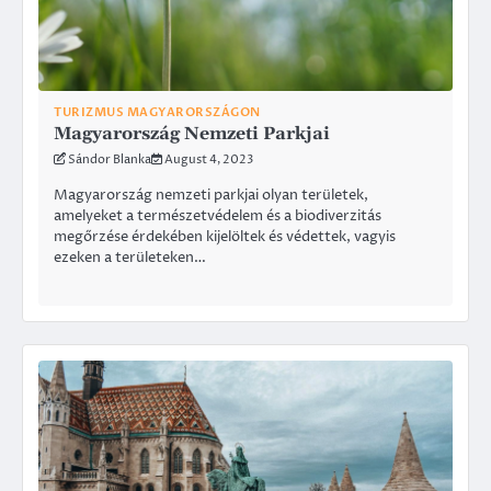
TURIZMUS MAGYARORSZÁGON
Magyarország Nemzeti Parkjai
Sándor Blanka
August 4, 2023
Magyarország nemzeti parkjai olyan területek,
amelyeket a természetvédelem és a biodiverzitás
megőrzése érdekében kijelöltek és védettek, vagyis
ezeken a területeken…